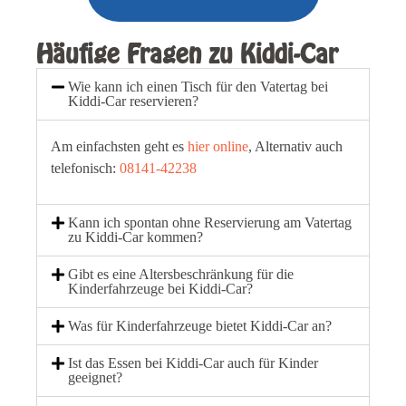
Häufige Fragen zu Kiddi-Car
Wie kann ich einen Tisch für den Vatertag bei
Kiddi-Car reservieren?
Am einfachsten geht es
hier online
, Alternativ auch
telefonisch:
08141-42238
Kann ich spontan ohne Reservierung am Vatertag
zu Kiddi-Car kommen?
Gibt es eine Altersbeschränkung für die
Kinderfahrzeuge bei Kiddi-Car?
Was für Kinderfahrzeuge bietet Kiddi-Car an?
Ist das Essen bei Kiddi-Car auch für Kinder
geeignet?