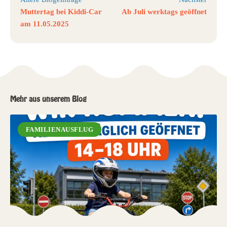
Muttertag bei Kiddi-Car
Ab Juli werktags geöffnet
am 11.05.2025
Mehr aus unserem Blog
FAMILIENAUSFLUG