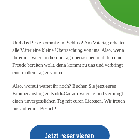
Und das Beste kommt zum Schluss! Am Vatertag erhalten
alle Väter eine kleine Überraschung von uns. Also, wenn
ihr euren Vater an diesem Tag überraschen und ihm eine
Freude bereiten wollt, dann kommt zu uns und verbringt
einen tollen Tag zusammen.
Also, worauf wartet ihr noch? Buchen Sie jetzt euren
Familienausflug zu Kiddi-Car am Vatertag und verbringt
einen unvergesslichen Tag mit euren Liebsten. Wir freuen
uns auf euren Besuch!
Jetzt reservieren