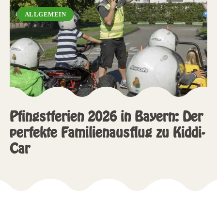
ALLGEMEIN
Pfingstferien 2026 in Bayern: Der
perfekte Familienausflug zu Kiddi-
Car