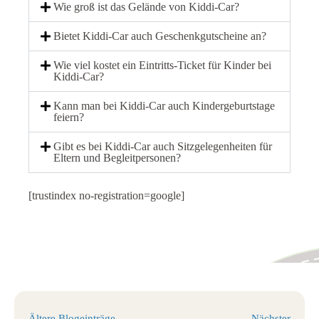
Wie groß ist das Gelände von Kiddi-Car?
Bietet Kiddi-Car auch Geschenkgutscheine an?
Wie viel kostet ein Eintritts-Ticket für Kinder bei
Kiddi-Car?
Kann man bei Kiddi-Car auch Kindergeburtstage
feiern?
Gibt es bei Kiddi-Car auch Sitzgelegenheiten für
Eltern und Begleitpersonen?
[trustindex no-registration=google]
Ältere Blogeinträge
Nächster