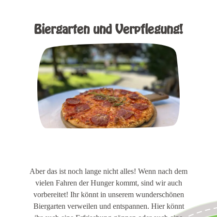
Biergarten und Verpflegung!
Aber das ist noch lange nicht alles! Wenn nach dem
vielen Fahren der Hunger kommt, sind wir auch
vorbereitet! Ihr könnt in unserem wunderschönen
Biergarten verweilen und entspannen. Hier könnt