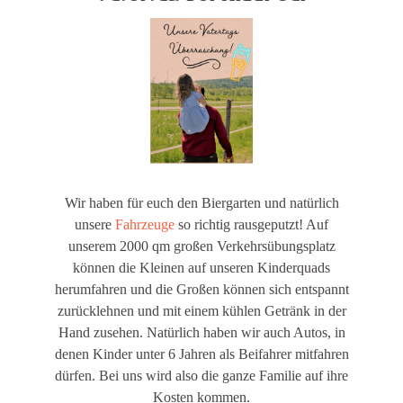
Wir haben für euch den Biergarten und natürlich
unsere
Fahrzeuge
so richtig rausgeputzt! Auf
unserem 2000 qm großen Verkehrsübungsplatz
können die Kleinen auf unseren Kinderquads
herumfahren und die Großen können sich entspannt
zurücklehnen und mit einem kühlen Getränk in der
Hand zusehen. Natürlich haben wir auch Autos, in
denen Kinder unter 6 Jahren als Beifahrer mitfahren
dürfen. Bei uns wird also die ganze Familie auf ihre
Kosten kommen.