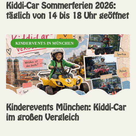
Kiddi-Car Sommerferien 2026:
täglich von 14 bis 18 Uhr geöffnet
KINDERVENTS IN MÜNCHEN
Kinderevents München: Kiddi-Car
im großen Vergleich