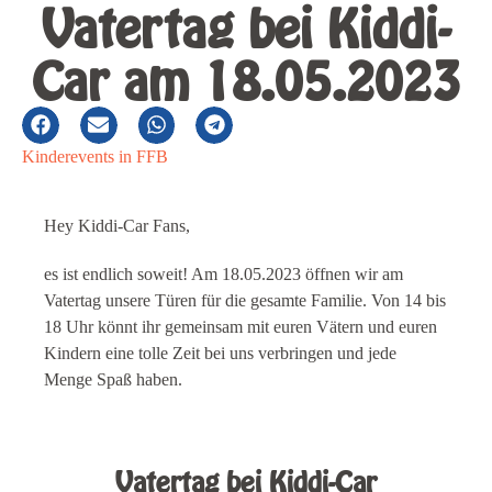
Vatertag bei Kiddi-
Car am 18.05.2023
Kinderevents in FFB
Hey Kiddi-Car Fans,
es ist endlich soweit! Am 18.05.2023 öffnen wir am
Vatertag unsere Türen für die gesamte Familie. Von 14 bis
18 Uhr könnt ihr gemeinsam mit euren Vätern und euren
Kindern eine tolle Zeit bei uns verbringen und jede
Menge Spaß haben.
Vatertag bei Kiddi-Car