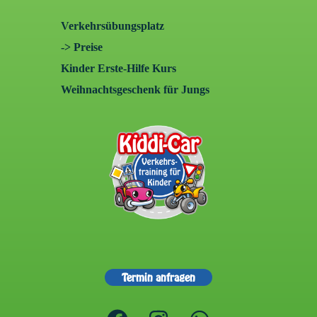
Verkehrsübungsplatz
-> Preise
Kinder Erste-Hilfe Kurs
Weihnachtsgeschenk für Jungs
Termin anfragen