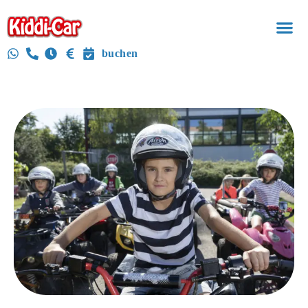
buchen