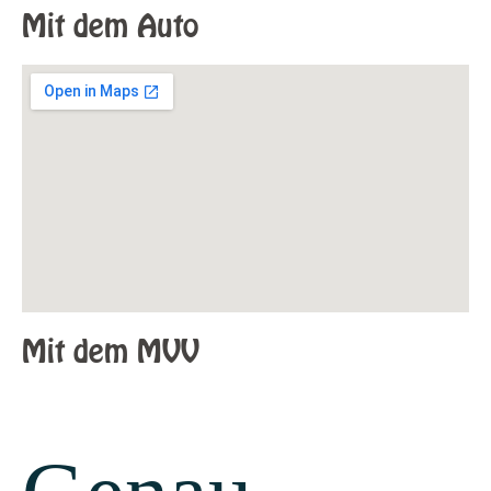
Mit dem Auto
Mit dem MVV