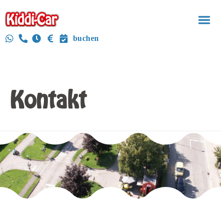
buchen
Kontakt