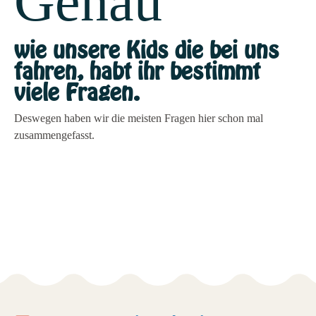
Genau
wie unsere Kids die bei uns
fahren, habt ihr bestimmt
viele Fragen.
Deswegen haben wir die meisten Fragen hier schon mal
zusammengefasst.