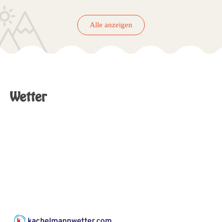
Alle anzeigen
Wetter