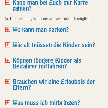
Kann man bei Euch mit Karte
zahlen?
Ja, Kartenzahlung ist bei uns selbstverständlich möglich!
Wo kann man parken?
Wie alt müssen die Kinder sein?
Können jüngere Kinder als
Beifahrer mitfahren?
Brauchen wir eine Erlaubnis der
Eltern?
Was muss ich mitbringen?