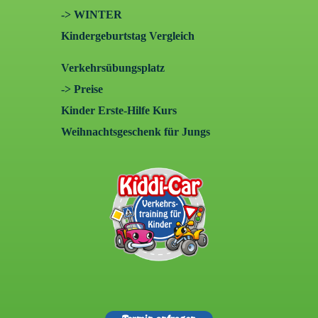
-> WINTER
Kindergeburtstag Vergleich
Verkehrsübungsplatz
-> Preise
Kinder Erste-Hilfe Kurs
Weihnachtsgeschenk für Jungs