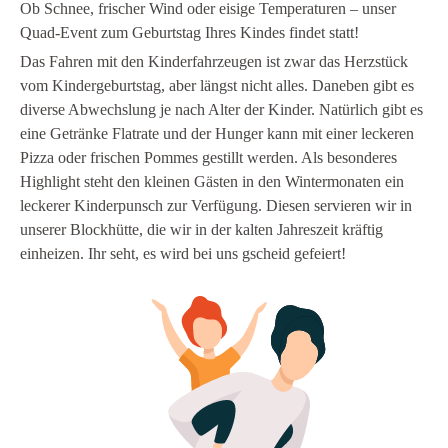
Ob Schnee, frischer Wind oder eisige Temperaturen – unser
Quad-Event zum Geburtstag Ihres Kindes findet statt!
Das Fahren mit den Kinderfahrzeugen ist zwar das Herzstück
vom Kindergeburtstag, aber längst nicht alles. Daneben gibt es
diverse Abwechslung je nach Alter der Kinder. Natürlich gibt es
eine Getränke Flatrate und der Hunger kann mit einer leckeren
Pizza oder frischen Pommes gestillt werden. Als besonderes
Highlight steht den kleinen Gästen in den Wintermonaten ein
leckerer Kinderpunsch zur Verfügung. Diesen servieren wir in
unserer Blockhütte, die wir in der kalten Jahreszeit kräftig
einheizen. Ihr seht, es wird bei uns gscheid gefeiert!