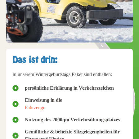
Das ist drin:
In unserem Wintergeburtstags Paket sind enthalten:
persönliche Erklärung in Verkehrszeichen
Einweisung in die
Fahrzeuge
Nutzung des 2000qm Verkehrsübungsplatzes
Gemütliche & beheizte Sitzgelegengheiten für