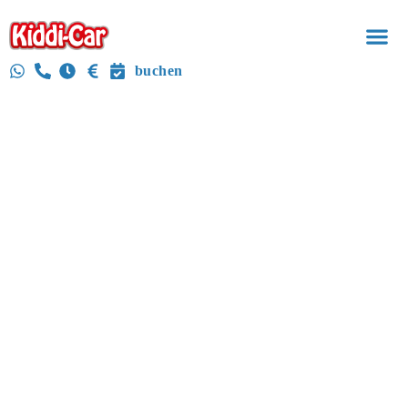
buchen