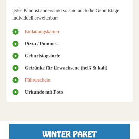
jedes Kind ist anders und so sind auch die Geburtstage
individuell erweiterbar:
Einladungskarten
Pizza / Pommes
Geburtstagstorte
Getränke für Erwachsene (heiß & kalt)
Führerschein
Urkunde mit Foto
WINTER PAKET