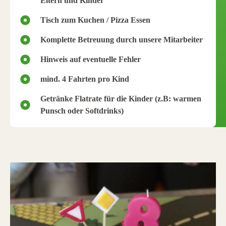
Eltern und Kinder
Tisch zum Kuchen / Pizza Essen
Komplette Betreuung durch unsere Mitarbeiter
Hinweis auf eventuelle Fehler
mind. 4 Fahrten pro Kind
Getränke Flatrate für die Kinder (z.B: warmen
Punsch oder Softdrinks)