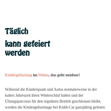
Täglich
kann gefeiert
werden
Kindergeburtstag
im
Winter
, das geht outdoor!
Während die Kinderquads und Autos normalerweise in der
kalten Jahreszeit ihren Winterschlaf halten und der
Übungsparcours für den regulären Betrieb geschlossen bleibt,
werden die Kindergeburtstage bei Kiddi-Car ganzjährig gefeiert.