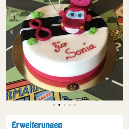
Erweiterungen