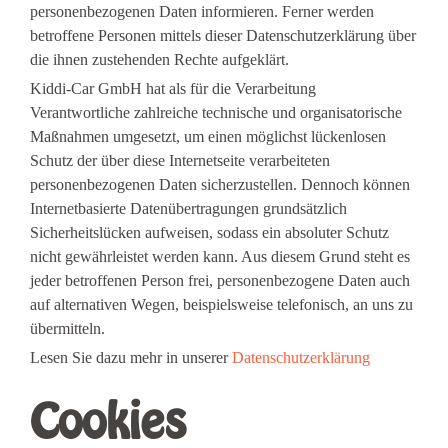
personenbezogenen Daten informieren. Ferner werden
betroffene Personen mittels dieser Datenschutzerklärung über
die ihnen zustehenden Rechte aufgeklärt.
Kiddi-Car GmbH hat als für die Verarbeitung
Verantwortliche zahlreiche technische und organisatorische
Maßnahmen umgesetzt, um einen möglichst lückenlosen
Schutz der über diese Internetseite verarbeiteten
personenbezogenen Daten sicherzustellen. Dennoch können
Internetbasierte Datenübertragungen grundsätzlich
Sicherheitslücken aufweisen, sodass ein absoluter Schutz
nicht gewährleistet werden kann. Aus diesem Grund steht es
jeder betroffenen Person frei, personenbezogene Daten auch
auf alternativen Wegen, beispielsweise telefonisch, an uns zu
übermitteln.
Lesen Sie dazu mehr in unserer
Datenschutzerklärung
Cookies