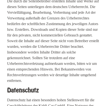
Die durch die Seitenbetreiber erstellten Inhalte und Werke auf
diesen Seiten unterliegen dem deutschen Urheberrecht. Die
Vervielfältigung, Bearbeitung, Verbreitung und jede Art der
Verwertung außerhalb der Grenzen des Urheberrechtes
bedürfen der schriftlichen Zustimmung des jeweiligen Autors
bzw. Erstellers. Downloads und Kopien dieser Seite sind nur
für den privaten, nicht kommerziellen Gebrauch gestattet.
Soweit die Inhalte auf dieser Seite nicht vom Betreiber erstellt
wurden, werden die Urheberrechte Dritter beachtet.
Insbesondere werden Inhalte Dritter als solche
gekennzeichnet. Sollten Sie trotzdem auf eine
Urheberrechtsverletzung aufmerksam werden, bitten wir um
einen entsprechenden Hinweis. Bei Bekanntwerden von
Rechtsverletzungen werden wir derartige Inhalte umgehend
entfernen.
Datenschutz
Datenschutz hat einen besonders hohen Stellenwert für die
Geschäftsleitung der Kiddi-Car GmbH. Eine Nutzung der