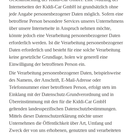
Internetseiten der Kiddi-Car GmbH ist grundsätzlich ohne
jede Angabe personenbezogener Daten möglich. Sofern eine
betroffene Person besondere Services unseres Unternehmens
über unsere Internetseite in Anspruch nehmen möchte,
könnte jedoch eine Verarbeitung personenbezogener Daten
erforderlich werden. Ist die Verarbeitung personenbezogener
Daten erforderlich und besteht für eine solche Verarbeitung
keine gesetzliche Grundlage, holen wir generell eine
Einwilligung der betroffenen Person ein.
Die Verarbeitung personenbezogener Daten, beispielsweise
des Namens, der Anschrift, E-Mail-Adresse oder
Telefonnummer einer betroffenen Person, erfolgt stets im
Einklang mit der Datenschutz-Grundverordnung und in
Übereinstimmung mit den für die Kiddi-Car GmbH
geltenden landesspezifischen Datenschutzbestimmungen.
Mittels dieser Datenschutzerklärung möchte unser
Unternehmen die Öffentlichkeit über Art, Umfang und
Zweck der von uns erhobenen, genutzten und verarbeiteten