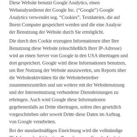
Diese Website benutzt Google Analytics, einen
Webanalysedienst der Google Inc. (“Google”) Google
Analytics verwendet sog. “Cookies”, Textdateien, die auf
Ihrem Computer gespeichert werden und die eine Analyse
der Benutzung der Website durch Sie ermöglicht.
Die durch den Cookie erzeugten Informationen über Ihre
Benutzung diese Website (einschließlich Ihrer IP-Adresse)
wird an einen Server von Google in den USA übertragen und
dort gespeichert. Google wird diese Informationen benutzen,
um Ihre Nutzung der Website auszuwerten, um Reports über
die Websiteaktivitäten für die Websitebetreiber
zusammenzustellen und um weitere mit der Websitenutzung
und der Internetnutzung verbundene Dienstleistungen zu
erbringen. Auch wird Google diese Informationen
gegebenenfalls an Dritte übertragen, sofern dies gesetzlich
vorgeschrieben oder soweit Dritte diese Daten im Auftrag
von Google verarbeiten.
Bei der standardmäßigen Einrichtung wird die vollständige