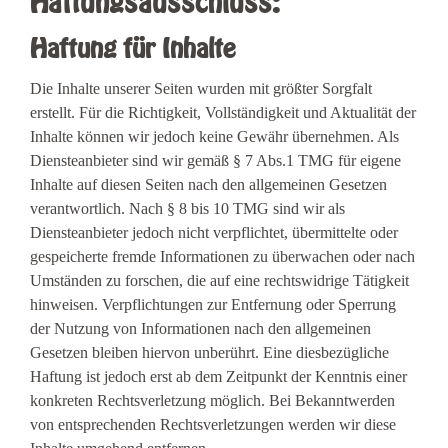
Haftungsausschluss:
Haftung für Inhalte
Die Inhalte unserer Seiten wurden mit größter Sorgfalt
erstellt. Für die Richtigkeit, Vollständigkeit und Aktualität der
Inhalte können wir jedoch keine Gewähr übernehmen. Als
Diensteanbieter sind wir gemäß § 7 Abs.1 TMG für eigene
Inhalte auf diesen Seiten nach den allgemeinen Gesetzen
verantwortlich. Nach § 8 bis 10 TMG sind wir als
Diensteanbieter jedoch nicht verpflichtet, übermittelte oder
gespeicherte fremde Informationen zu überwachen oder nach
Umständen zu forschen, die auf eine rechtswidrige Tätigkeit
hinweisen. Verpflichtungen zur Entfernung oder Sperrung
der Nutzung von Informationen nach den allgemeinen
Gesetzen bleiben hiervon unberührt. Eine diesbezügliche
Haftung ist jedoch erst ab dem Zeitpunkt der Kenntnis einer
konkreten Rechtsverletzung möglich. Bei Bekanntwerden
von entsprechenden Rechtsverletzungen werden wir diese