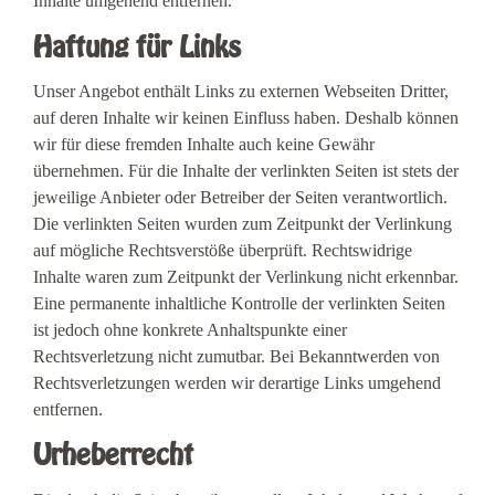
Inhalte umgehend entfernen.
Haftung für Links
Unser Angebot enthält Links zu externen Webseiten Dritter,
auf deren Inhalte wir keinen Einfluss haben. Deshalb können
wir für diese fremden Inhalte auch keine Gewähr
übernehmen. Für die Inhalte der verlinkten Seiten ist stets der
jeweilige Anbieter oder Betreiber der Seiten verantwortlich.
Die verlinkten Seiten wurden zum Zeitpunkt der Verlinkung
auf mögliche Rechtsverstöße überprüft. Rechtswidrige
Inhalte waren zum Zeitpunkt der Verlinkung nicht erkennbar.
Eine permanente inhaltliche Kontrolle der verlinkten Seiten
ist jedoch ohne konkrete Anhaltspunkte einer
Rechtsverletzung nicht zumutbar. Bei Bekanntwerden von
Rechtsverletzungen werden wir derartige Links umgehend
entfernen.
Urheberrecht