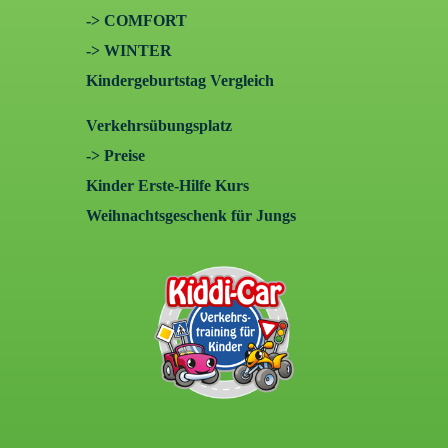
-> COMFORT
-> WINTER
Kindergeburtstag Vergleich
Verkehrsübungsplatz
-> Preise
Kinder Erste-Hilfe Kurs
Weihnachtsgeschenk für Jungs