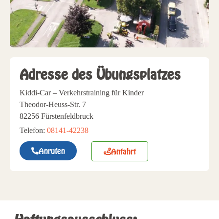
Adresse des Übungsplatzes
Kiddi-Car – Verkehrstraining für Kinder
Theodor-Heuss-Str. 7
82256 Fürstenfeldbruck
Telefon:
08141-42238
Anrufen
Anfahrt