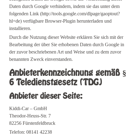
Daten durch Google verhindern, indem sie das unter dem
folgenden Link (http://tools.google.com/dlpage/gaoptout?
hl=de) verfügbare Browser-Plugin herunterladen und
installieren.
Durch die Nutzung dieser Website erklären Sie sich mit der
Bearbeitung der über Sie erhobenen Daten durch Google in
der zuvor beschriebenen Art und Weise und zu dem zuvor
benannten Zweck einverstanden.
Anbieterkennzeichnung gemäß §
6 Teledienstgesetz (TDG)
Anbieter dieser Seite:
Kiddi-Car – GmbH
Theodor-Heuss-Str. 7
82256 Fürstenfeldbruck
Telefon: 08141 42238