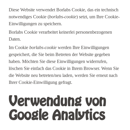
Diese Website verwendet Borlabs Cookie, das ein technisch
notwendiges Cookie (
borlabs-cookie
) setzt, um Ihre Cookie-
Einwilligungen zu speichern.
Borlabs Cookie verarbeitet keinerlei personenbezogenen
Daten.
Im Cookie
borlabs-cookie
werden Ihre Einwilligungen
gespeichert, die Sie beim Betreten der Website gegeben
haben. Möchten Sie diese Einwilligungen widerrufen,
löschen Sie einfach das Cookie in Ihrem Browser. Wenn Sie
die Website neu betreten/neu laden, werden Sie erneut nach
Ihrer Cookie-Einwilligung gefragt.
Verwendung von
Google Analytics