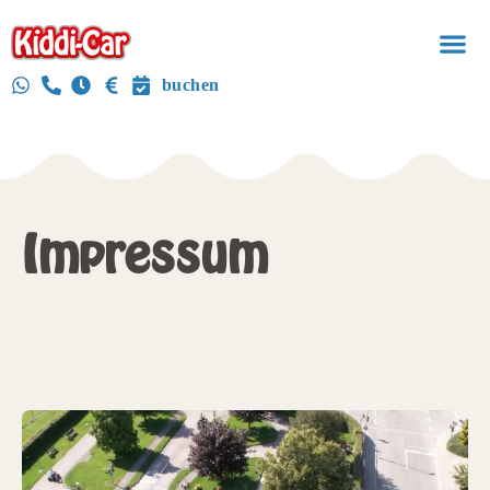
buchen
Impressum