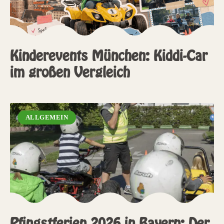
Kinderevents München: Kiddi-Car
im großen Vergleich
ALLGEMEIN
Pfingstferien 2026 in Bayern: Der