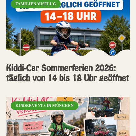
FAMILIENAUSFLUG
Kiddi-Car Sommerferien 2026:
täglich von 14 bis 18 Uhr geöffnet
KINDERVENTS IN MÜNCHEN