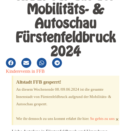
Mobilitäts- &
Autoschau
Fürstenfeldbruck
2024
Kinderevents in FFB
Altstadt FFB gesperrt!
An diesem Wochenende 08./09.06.2024 ist die gesamte
Innenstadt von Fürstenfeldbruck aufgrund der Mobilitäts- &
Autoschau gesperrt.
×
Wie ihr dennoch zu uns kommt erfahrt ihr hier.
So gehts zu uns