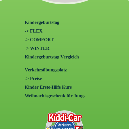
Kindergeburtstag
-> FLEX
-> COMFORT
-> WINTER
Kindergeburtstag Vergleich
Verkehrsübungsplatz
-> Preise
Kinder Erste-Hilfe Kurs
Weihnachtsgeschenk für Jungs