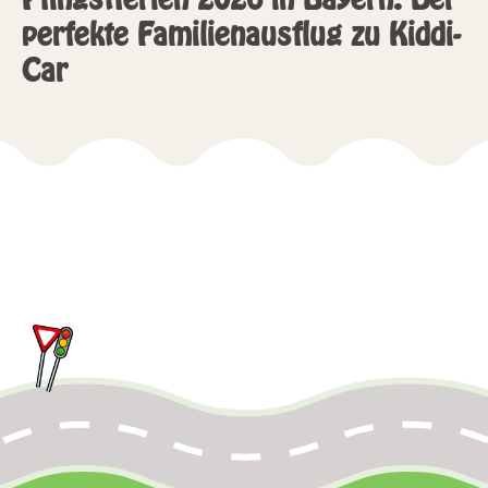
perfekte Familienausflug zu Kiddi-
Car