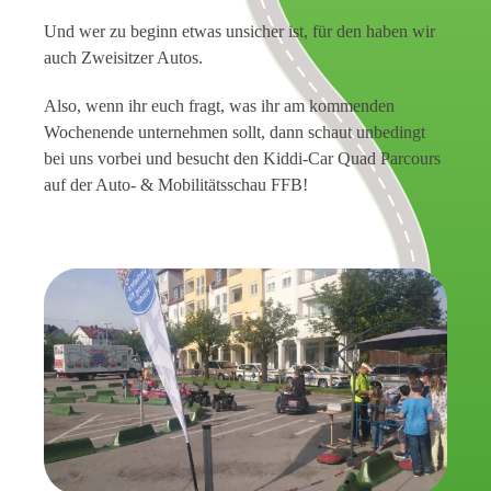
Und wer zu beginn etwas unsicher ist, für den haben wir
auch Zweisitzer Autos.
Also, wenn ihr euch fragt, was ihr am kommenden
Wochenende unternehmen sollt, dann schaut unbedingt
bei uns vorbei und besucht den Kiddi-Car Quad Parcours
auf der Auto- & Mobilitätsschau FFB!