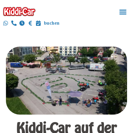
buchen
Kiddi-Car auf der