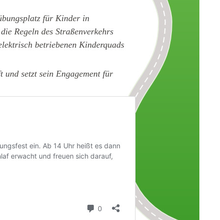
bungsplatz für Kinder in
 die Regeln des Straßenverkehrs
elektrisch betriebenen Kinderquads
t und setzt sein Engagement für