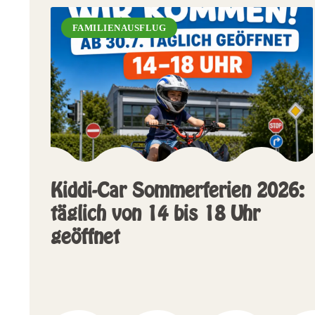
FAMILIENAUSFLUG
Kiddi-Car Sommerferien 2026:
täglich von 14 bis 18 Uhr
geöffnet