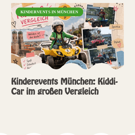
KINDERVENTS IN MÜNCHEN
Kinderevents München: Kiddi-
Car im großen Vergleich