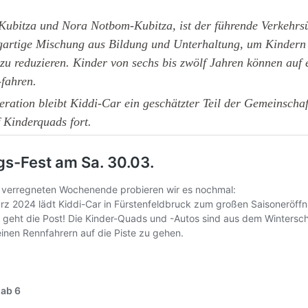
Kubitza und Nora Notbom-Kubitza, ist der führende Verkehrsü
zigartige Mischung aus Bildung und Unterhaltung, um Kindern
zu reduzieren. Kinder von sechs bis zwölf Jahren können auf 
-fahren.
ration bleibt Kiddi-Car ein geschätzter Teil der Gemeinschaf
 Kinderquads fort.