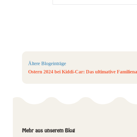
Ältere Blogeinträge
Ostern 2024 bei Kiddi-Car: Das ultimative Familie
Mehr aus unserem Blog