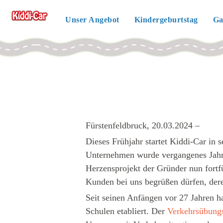
Unser Angebot
Kindergeburtstag
Ga
Fürstenfeldbruck, 20.03.2024 –
Dieses Frühjahr startet Kiddi-Car in
Unternehmen wurde vergangenes Jahr
Herzensprojekt der Gründer nun fortfü
Kunden bei uns begrüßen dürfen, dere
Seit seinen Anfängen vor 27 Jahren ha
Schulen etabliert. Der
Verkehrsübungs