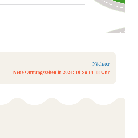
Nächster
Neue Öffnungszeiten in 2024: Di-So 14-18 Uhr