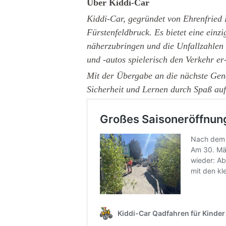
Über Kiddi-Car
Kiddi-Car, gegründet von Ehrenfried 
Fürstenfeldbruck. Es bietet eine ein
näherzubringen und die Unfallzahlen 
und -autos spielerisch den Verkehr er
Mit der Übergabe an die nächste Gene
Sicherheit und Lernen durch Spaß auf