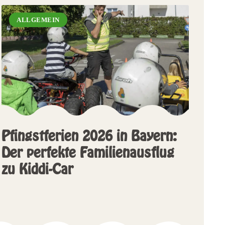
ALLGEMEIN
Pfingstferien 2026 in Bayern:
Der perfekte Familienausflug
zu Kiddi-Car