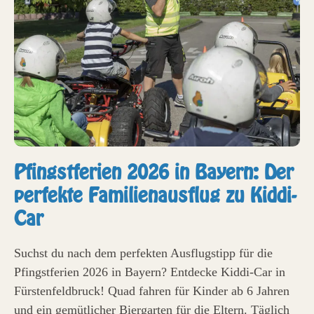
Pfingstferien 2026 in Bayern: Der
perfekte Familienausflug zu Kiddi-
Car
Suchst du nach dem perfekten Ausflugstipp für die
Pfingstferien 2026 in Bayern? Entdecke Kiddi-Car in
Fürstenfeldbruck! Quad fahren für Kinder ab 6 Jahren
und ein gemütlicher Biergarten für die Eltern. Täglich