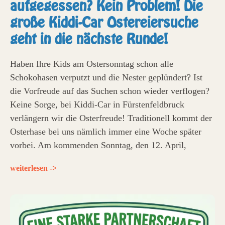
aufgegessen? Kein Problem! Die
große Kiddi-Car Ostereiersuche
geht in die nächste Runde!
Haben Ihre Kids am Ostersonntag schon alle
Schokohasen verputzt und die Nester geplündert? Ist
die Vorfreude auf das Suchen schon wieder verflogen?
Keine Sorge, bei Kiddi-Car in Fürstenfeldbruck
verlängern wir die Osterfreude! Traditionell kommt der
Osterhase bei uns nämlich immer eine Woche später
vorbei. Am kommenden Sonntag, den 12. April,
weiterlesen ->