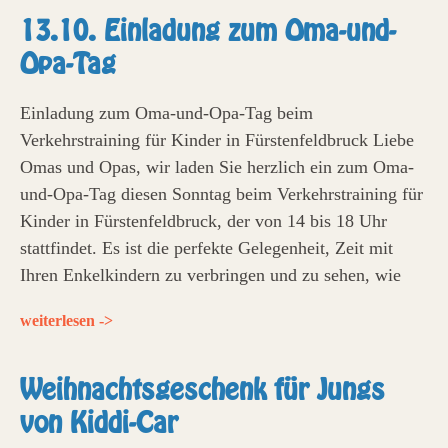
13.10. Einladung zum Oma-und-
Opa-Tag
Einladung zum Oma-und-Opa-Tag beim
Verkehrstraining für Kinder in Fürstenfeldbruck Liebe
Omas und Opas, wir laden Sie herzlich ein zum Oma-
und-Opa-Tag diesen Sonntag beim Verkehrstraining für
Kinder in Fürstenfeldbruck, der von 14 bis 18 Uhr
stattfindet. Es ist die perfekte Gelegenheit, Zeit mit
Ihren Enkelkindern zu verbringen und zu sehen, wie
weiterlesen ->
Weihnachtsgeschenk für Jungs
von Kiddi-Car