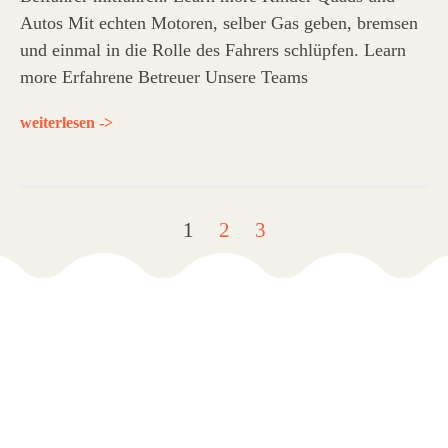
Autos Mit echten Motoren, selber Gas geben, bremsen
und einmal in die Rolle des Fahrers schlüpfen. Learn
more Erfahrene Betreuer Unsere Teams
weiterlesen ->
1
2
3