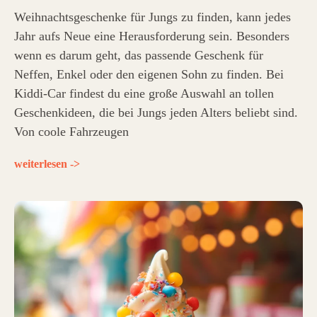
Weihnachtsgeschenke für Jungs zu finden, kann jedes
Jahr aufs Neue eine Herausforderung sein. Besonders
wenn es darum geht, das passende Geschenk für
Neffen, Enkel oder den eigenen Sohn zu finden. Bei
Kiddi-Car findest du eine große Auswahl an tollen
Geschenkideen, die bei Jungs jeden Alters beliebt sind.
Von coole Fahrzeugen
weiterlesen ->