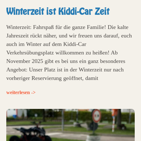
Winterzeit ist Kiddi-Car Zeit
Winterzeit: Fahrspaß für die ganze Familie! Die kalte
Jahreszeit rückt näher, und wir freuen uns darauf, euch
auch im Winter auf dem Kiddi-Car
Verkehrsübungsplatz willkommen zu heißen! Ab
November 2025 gibt es bei uns ein ganz besonderes
Angebot: Unser Platz ist in der Winterzeit nur nach
vorheriger Reservierung geöffnet, damit
weiterlesen ->