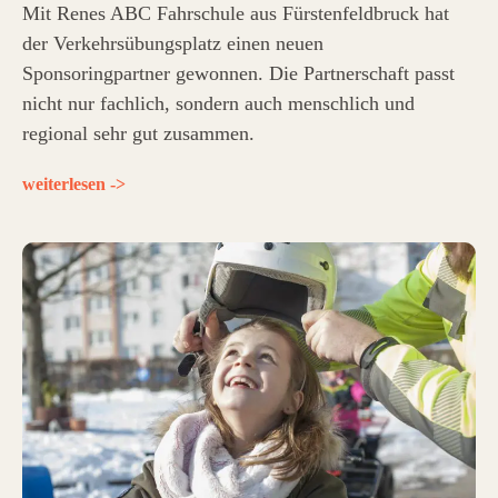
Mit Renes ABC Fahrschule aus Fürstenfeldbruck hat
der Verkehrsübungsplatz einen neuen
Sponsoringpartner gewonnen. Die Partnerschaft passt
nicht nur fachlich, sondern auch menschlich und
regional sehr gut zusammen.
weiterlesen ->