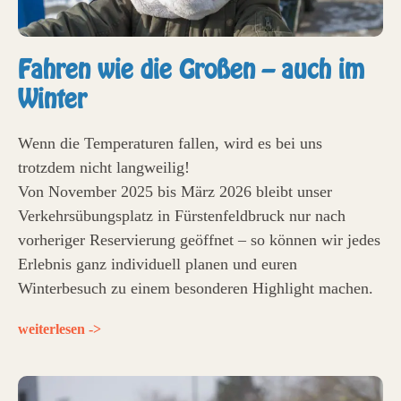
Fahren wie die Großen – auch im
Winter
Wenn die Temperaturen fallen, wird es bei uns
trotzdem nicht langweilig!
Von November 2025 bis März 2026 bleibt unser
Verkehrsübungsplatz in Fürstenfeldbruck nur nach
vorheriger Reservierung geöffnet – so können wir jedes
Erlebnis ganz individuell planen und euren
Winterbesuch zu einem besonderen Highlight machen.
weiterlesen ->