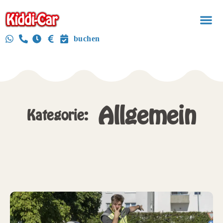
buchen
Allgemein
Kategorie: