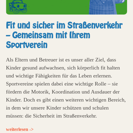
Fit und sicher im Straßenverkehr
– Gemeinsam mit Ihrem
Sportverein
Als Eltern und Betreuer ist es unser aller Ziel, dass
Kinder gesund aufwachsen, sich körperlich fit halten
und wichtige Fähigkeiten für das Leben erlernen.
Sportvereine spielen dabei eine wichtige Rolle – sie
fördern die Motorik, Koordination und Ausdauer der
Kinder. Doch es gibt einen weiteren wichtigen Bereich,
in dem wir unsere Kinder schützen und schulen
müssen: die Sicherheit im Straßenverkehr.
weiterlesen ->