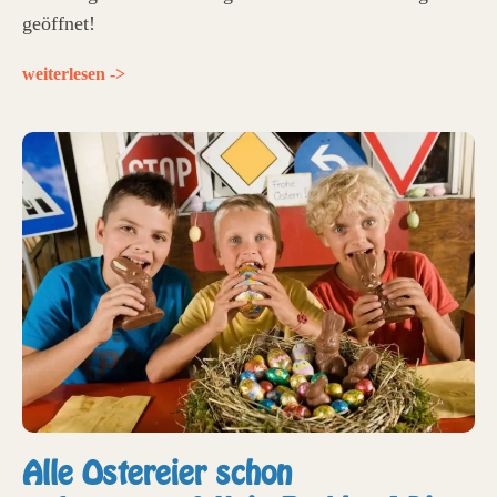
geöffnet!
weiterlesen ->
Alle Ostereier schon