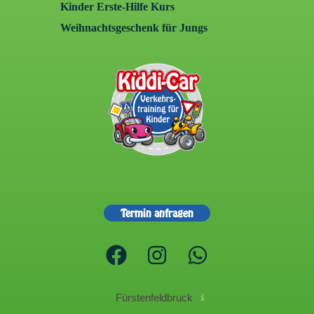
Kinder Erste-Hilfe Kurs
Weihnachtsgeschenk für Jungs
Termin anfragen
Fürstenfeldbruck