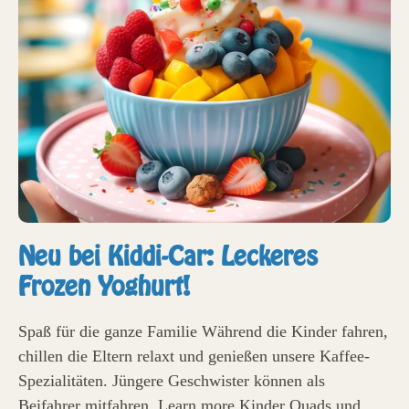
Neu bei Kiddi-Car: Leckeres
Frozen Yoghurt!
Spaß für die ganze Familie Während die Kinder fahren,
chillen die Eltern relaxt und genießen unsere Kaffee-
Spezialitäten. Jüngere Geschwister können als
Beifahrer mitfahren. Learn more Kinder Quads und