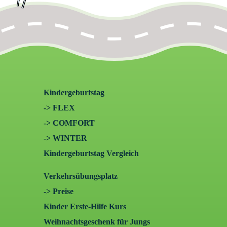
Kindergeburtstag
-> FLEX
-> COMFORT
-> WINTER
Kindergeburtstag Vergleich
Verkehrsübungsplatz
-> Preise
Kinder Erste-Hilfe Kurs
Weihnachtsgeschenk für Jungs