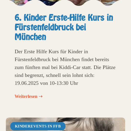
6. Kinder Erste-Hilfe Kurs in
Fürstenfeldbruck bei
München
Der Erste Hilfe Kurs für Kinder in
Fürstenfeldbruck bei München findet bereits
zum fünften mal bei Kiddi-Car statt. Die Plätze
sind begrenzt, schnell sein lohnt sich:
19.06.2025 von 10-13:30 Uhr
Weiterlesen ➝
KINDEREVENTS IN FFB