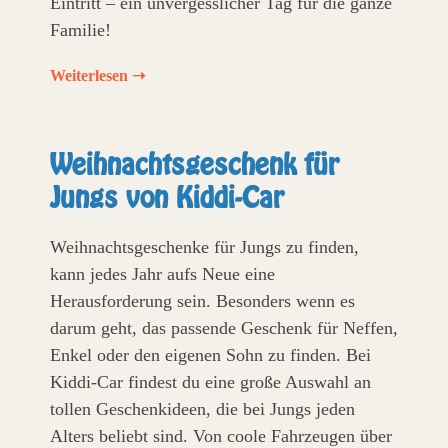
Eintritt – ein unvergesslicher Tag für die ganze
Familie!
Weiterlesen ➝
Weihnachtsgeschenk für
Jungs von Kiddi-Car
Weihnachtsgeschenke für Jungs zu finden,
kann jedes Jahr aufs Neue eine
Herausforderung sein. Besonders wenn es
darum geht, das passende Geschenk für Neffen,
Enkel oder den eigenen Sohn zu finden. Bei
Kiddi-Car findest du eine große Auswahl an
tollen Geschenkideen, die bei Jungs jeden
Alters beliebt sind. Von coole Fahrzeugen über