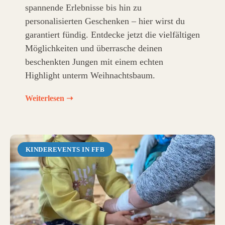
spannende Erlebnisse bis hin zu
personalisierten Geschenken – hier wirst du
garantiert fündig. Entdecke jetzt die vielfältigen
Möglichkeiten und überrasche deinen
beschenkten Jungen mit einem echten
Highlight unterm Weihnachtsbaum.
Weiterlesen ➝
KINDEREVENTS IN FFB