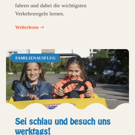
fahren und dabei die wichtigsten
Verkehrsregeln lernen.
Weiterlesen ➝
FAMILIENAUSFLUG
Sei schlau und besuch uns
werktags!