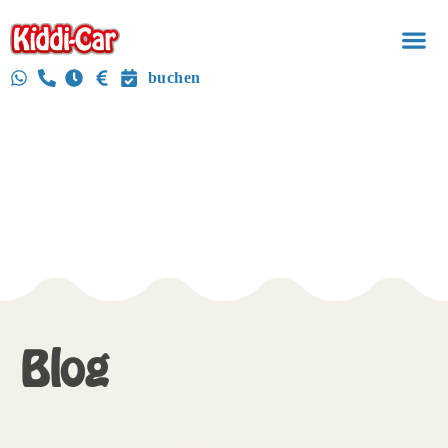
buchen
Blog