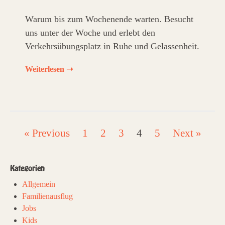
Warum bis zum Wochenende warten. Besucht
uns unter der Woche und erlebt den
Verkehrsübungsplatz in Ruhe und Gelassenheit.
Weiterlesen ➝
« Previous
1
2
3
4
5
Next »
Kategorien
Allgemein
Familienausflug
Jobs
Kids