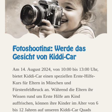
Fotoshooting: Werde das
Gesicht von Kiddi-Car
Am 14. August 2024, von 10:00 bis 13:00 Uhr,
bietet Kiddi-Car einen speziellen Erste-Hilfe-
Kurs für Eltern in München und
Fürstenfeldbruck an. Während die Eltern ihr
Wissen rund um Erste Hilfe am Kind
auffrischen, können ihre Kinder im Alter von 6
bis 12 Jahren auf unseren Kiddi-Car Quads