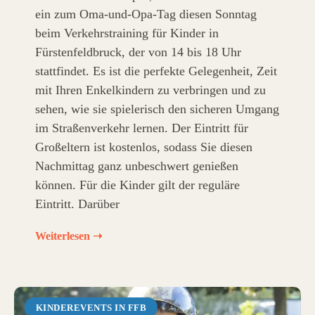
ein zum Oma-und-Opa-Tag diesen Sonntag
beim Verkehrstraining für Kinder in
Fürstenfeldbruck, der von 14 bis 18 Uhr
stattfindet. Es ist die perfekte Gelegenheit, Zeit
mit Ihren Enkelkindern zu verbringen und zu
sehen, wie sie spielerisch den sicheren Umgang
im Straßenverkehr lernen. Der Eintritt für
Großeltern ist kostenlos, sodass Sie diesen
Nachmittag ganz unbeschwert genießen
können. Für die Kinder gilt der reguläre
Eintritt. Darüber
Weiterlesen ➝
KINDEREVENTS IN FFB