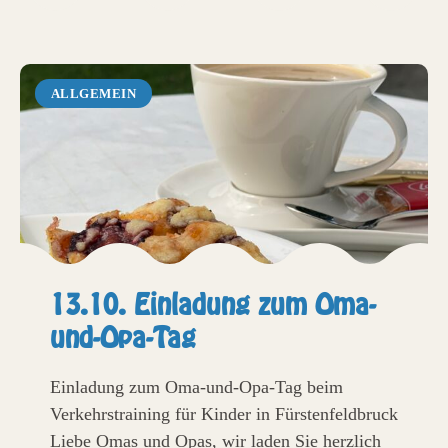
ALLGEMEIN
13.10. Einladung zum Oma-
und-Opa-Tag
Einladung zum Oma-und-Opa-Tag beim
Verkehrstraining für Kinder in Fürstenfeldbruck
Liebe Omas und Opas, wir laden Sie herzlich