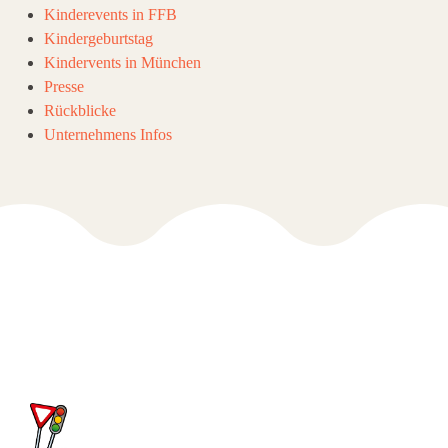
Kinderevents in FFB
Kindergeburtstag
Kindervents in München
Presse
Rückblicke
Unternehmens Infos